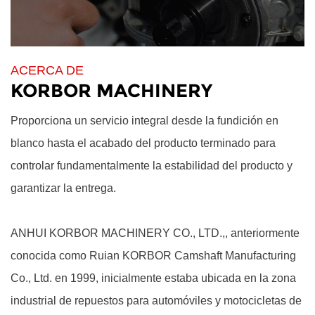
ACERCA DE
KORBOR MACHINERY
Proporciona un servicio integral desde la fundición en
blanco hasta el acabado del producto terminado para
controlar fundamentalmente la estabilidad del producto y
garantizar la entrega.
ANHUI KORBOR MACHINERY CO., LTD.,
, anteriormente
conocida como Ruian KORBOR Camshaft Manufacturing
Co., Ltd. en 1999, inicialmente estaba ubicada en la zona
industrial de repuestos para automóviles y motocicletas de