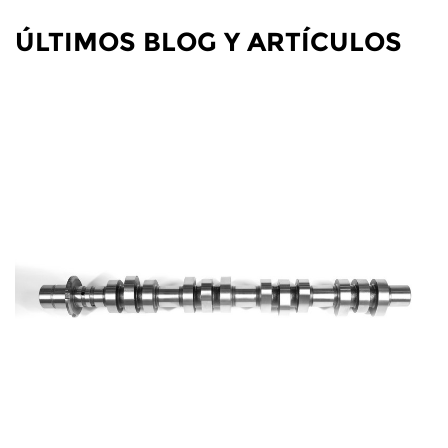
ÚLTIMOS BLOG Y ARTÍCULOS