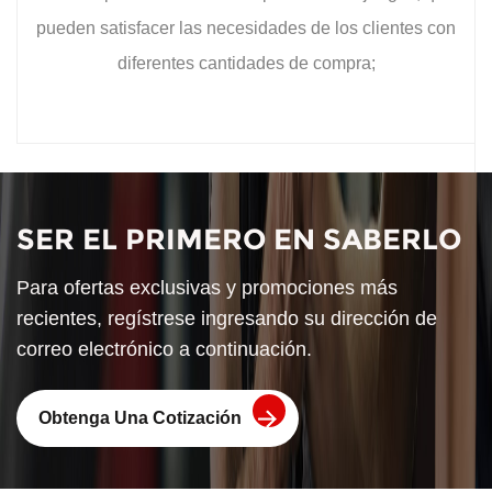
pueden satisfacer las necesidades de los clientes con
diferentes cantidades de compra;
SER EL PRIMERO EN SABERLO
Para ofertas exclusivas y promociones más
recientes, regístrese ingresando su dirección de
correo electrónico a continuación.
Obtenga Una Cotización