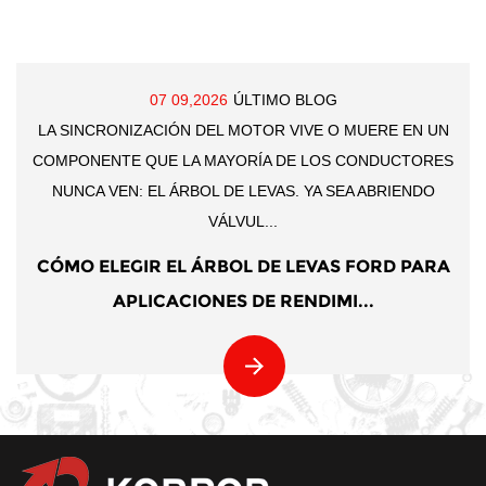
07 09,2026
ÚLTIMO BLOG
LA SINCRONIZACIÓN DEL MOTOR VIVE O MUERE EN UN
COMPONENTE QUE LA MAYORÍA DE LOS CONDUCTORES
NUNCA VEN: EL ÁRBOL DE LEVAS. YA SEA ABRIENDO
VÁLVUL...
CÓMO ELEGIR EL ÁRBOL DE LEVAS FORD PARA
APLICACIONES DE RENDIMI...