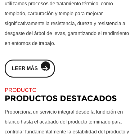
utilizamos procesos de tratamiento térmico, como
templado, carburación y temple para mejorar
significativamente la resistencia, dureza y resistencia al
desgaste del árbol de levas, garantizando el rendimiento
en entornos de trabajo.
LEER MÁS
PRODUCTO
PRODUCTOS DESTACADOS
Proporciona un servicio integral desde la fundición en
blanco hasta el acabado del producto terminado para
controlar fundamentalmente la estabilidad del producto y