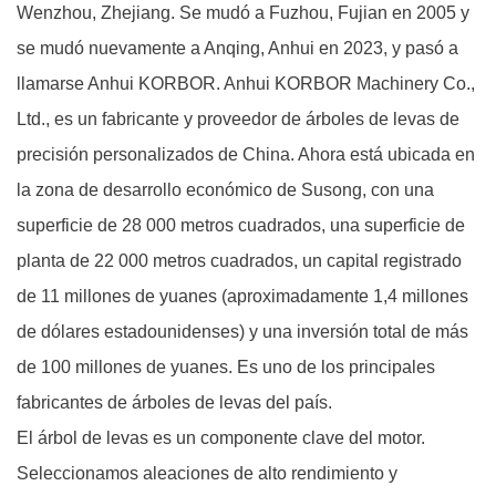
Wenzhou, Zhejiang. Se mudó a Fuzhou, Fujian en 2005 y
se mudó nuevamente a Anqing, Anhui en 2023, y pasó a
llamarse Anhui KORBOR. Anhui KORBOR Machinery Co.,
Ltd., es un
fabricante y proveedor de árboles de levas de
precisión personalizados
de China. Ahora está ubicada en
la zona de desarrollo económico de Susong, con una
superficie de 28 000 metros cuadrados, una superficie de
planta de 22 000 metros cuadrados, un capital registrado
de 11 millones de yuanes (aproximadamente 1,4 millones
de dólares estadounidenses) y una inversión total de más
de 100 millones de yuanes. Es uno de los principales
fabricantes de árboles de levas del país.
El árbol de levas es un componente clave del motor.
Seleccionamos aleaciones de alto rendimiento y