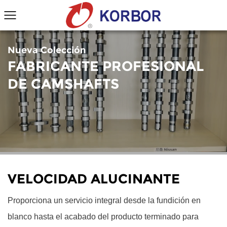
Nueva Colección
FABRICANTE PROFESIONAL
DE CAMSHAFTS
VELOCIDAD ALUCINANTE
Proporciona un servicio integral desde la fundición en
blanco hasta el acabado del producto terminado para