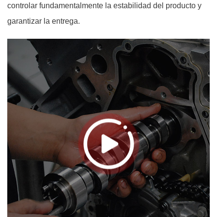
controlar fundamentalmente la estabilidad del producto y
garantizar la entrega.