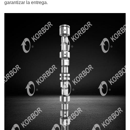
garantizar la entrega.