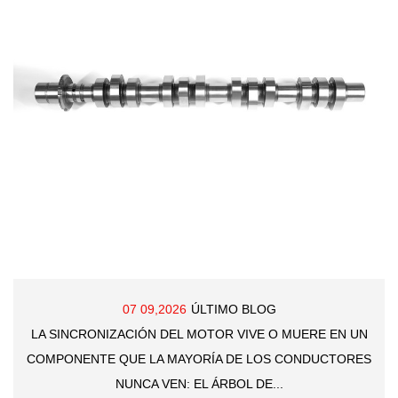
07 09,2026
ÚLTIMO BLOG
 SINCRONIZACIÓN DEL MOTOR VIVE O MUERE EN UN
PONENTE QUE LA MAYORÍA DE LOS CONDUCTORES
NUNCA VEN: EL ÁRBOL DE...