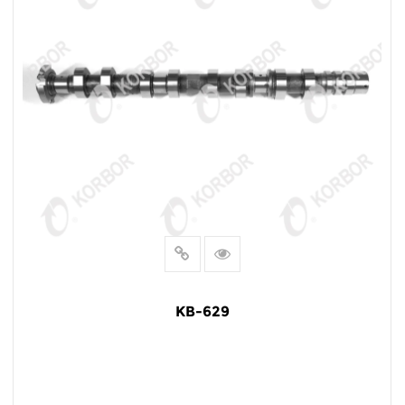
KB-629