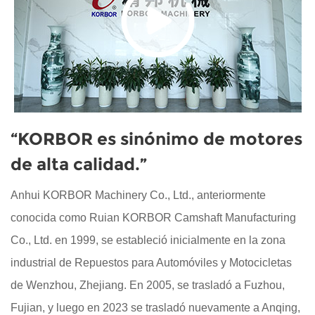
“KORBOR es sinónimo de motores
de alta calidad.”
Anhui KORBOR Machinery Co., Ltd., anteriormente
conocida como Ruian KORBOR Camshaft Manufacturing
Co., Ltd. en 1999, se estableció inicialmente en la zona
industrial de Repuestos para Automóviles y Motocicletas
de Wenzhou, Zhejiang. En 2005, se trasladó a Fuzhou,
Fujian, y luego en 2023 se trasladó nuevamente a Anqing,