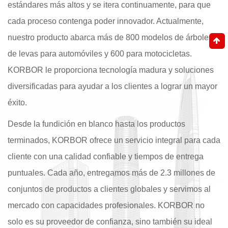
estándares más altos y se itera continuamente, para que
cada proceso contenga poder innovador. Actualmente,
nuestro producto abarca más de 800 modelos de árboles
de levas para automóviles y 600 para motocicletas.
KORBOR le proporciona tecnología madura y soluciones
diversificadas para ayudar a los clientes a lograr un mayor
éxito.
Desde la fundición en blanco hasta los productos
terminados, KORBOR ofrece un servicio integral para cada
cliente con una calidad confiable y tiempos de entrega
puntuales. Cada año, entregamos más de 2.3 millones de
conjuntos de productos a clientes globales y servimos al
mercado con capacidades profesionales. KORBOR no
solo es su proveedor de confianza, sino también su ideal