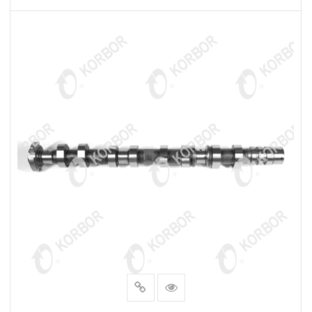
LEER MÁS