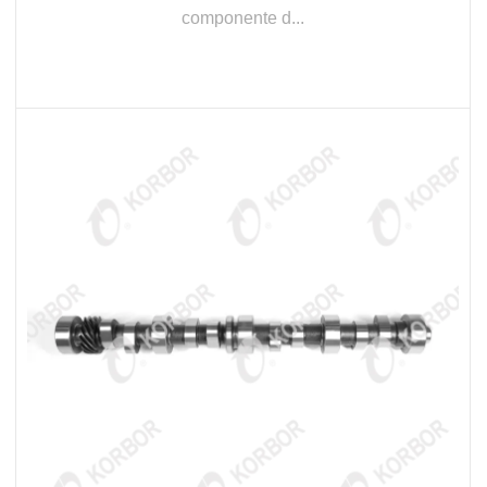
componente d...
LEER MÁS