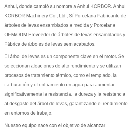
Anhui, donde cambió su nombre a Anhui KORBOR. Anhui
KORBOR Machinery Co., Ltd., Sí
Porcelana Fabricante de
árboles de levas ensamblados a medida
y
Porcelana
OEM/ODM Proveedor de árboles de levas ensamblados
y
Fábrica de árboles de levas semiacabados
.
El árbol de levas es un componente clave en el motor. Se
seleccionan aleaciones de alto rendimiento y se utilizan
procesos de tratamiento térmico, como el templado, la
carburación y el enfriamiento en agua para aumentar
significativamente la resistencia, la dureza y la resistencia
al desgaste del árbol de levas, garantizando el rendimiento
en entornos de trabajo.
Nuestro equipo nace con el objetivo de alcanzar