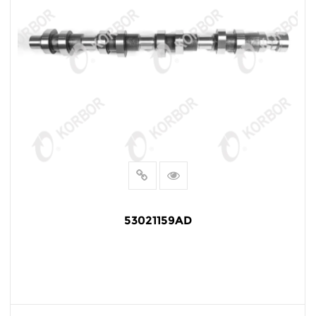
53021159AD