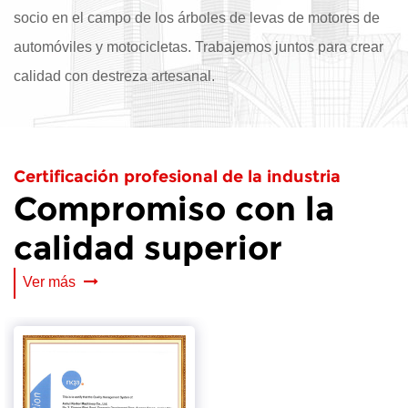
socio en el campo de los árboles de levas de motores de
automóviles y motocicletas. Trabajemos juntos para crear
calidad con destreza artesanal.
Certificación profesional de la industria
Compromiso con la
calidad superior
Ver más