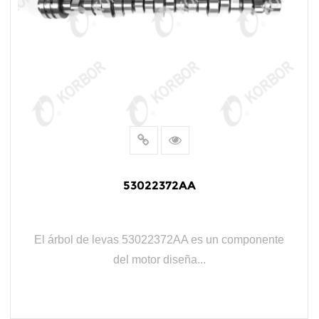
53022372AA
El árbol de levas 53022372AA es un componente
del motor diseña...