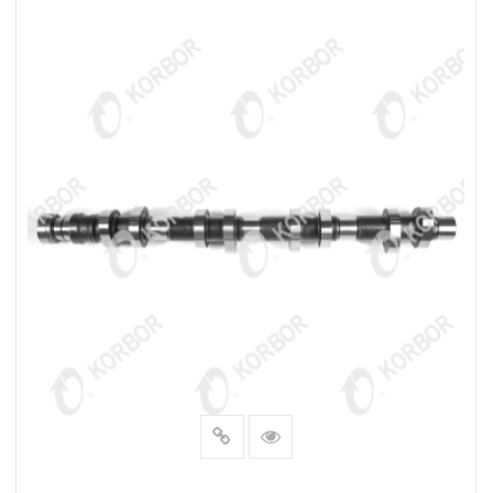
LEER MÁS