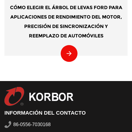
MO ELEGIR EL ÁRBOL DE LEVAS FORD PARA
LICACIONES DE RENDIMIENTO DEL MOTOR,
PRECISIÓN DE SINCRONIZACIÓN Y
REEMPLAZO DE AUTOMÓVILES
INFORMACIÓN DEL CONTACTO
86-0556-7030168