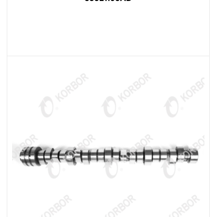
LEER MÁS