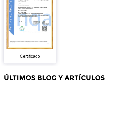
Certificado
ÚLTIMOS BLOG Y ARTÍCULOS