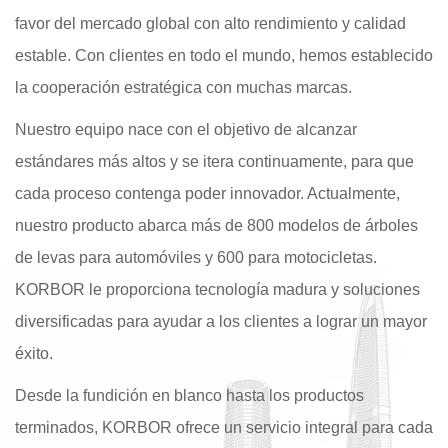
favor del mercado global con alto rendimiento y calidad
estable. Con clientes en todo el mundo, hemos establecido
la cooperación estratégica con muchas marcas.
Nuestro equipo nace con el objetivo de alcanzar
estándares más altos y se itera continuamente, para que
cada proceso contenga poder innovador. Actualmente,
nuestro producto abarca más de 800 modelos de árboles
de levas para automóviles y 600 para motocicletas.
KORBOR le proporciona tecnología madura y soluciones
diversificadas para ayudar a los clientes a lograr un mayor
éxito.
Desde la fundición en blanco hasta los productos
terminados, KORBOR ofrece un servicio integral para cada