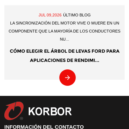
JUL 09,2026
ÚLTIMO BLOG
LA SINCRONIZACIÓN DEL MOTOR VIVE O MUERE EN UN
COMPONENTE QUE LA MAYORÍA DE LOS CONDUCTORES
NU...
CÓMO ELEGIR EL ÁRBOL DE LEVAS FORD PARA
APLICACIONES DE RENDIMI...
INFORMACIÓN DEL CONTACTO