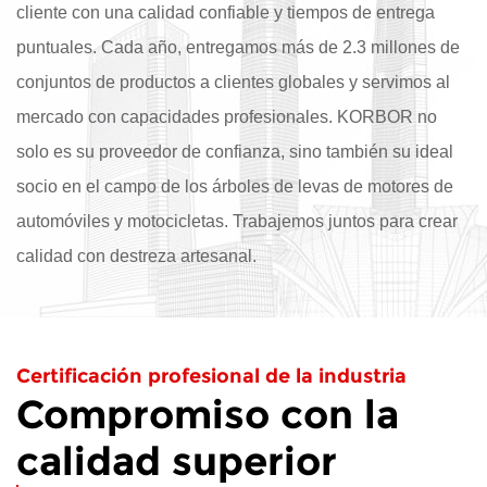
cliente con una calidad confiable y tiempos de entrega
puntuales. Cada año, entregamos más de 2.3 millones de
conjuntos de productos a clientes globales y servimos al
mercado con capacidades profesionales. KORBOR no
solo es su proveedor de confianza, sino también su ideal
socio en el campo de los árboles de levas de motores de
automóviles y motocicletas. Trabajemos juntos para crear
calidad con destreza artesanal.
Certificación profesional de la industria
Compromiso con la
calidad superior