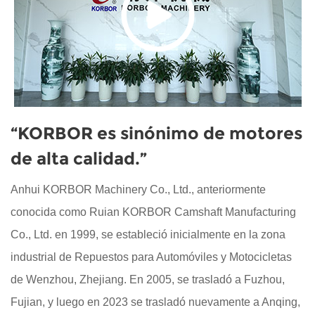
“KORBOR es sinónimo de motores
de alta calidad.”
Anhui KORBOR Machinery Co., Ltd., anteriormente
conocida como Ruian KORBOR Camshaft Manufacturing
Co., Ltd. en 1999, se estableció inicialmente en la zona
industrial de Repuestos para Automóviles y Motocicletas
de Wenzhou, Zhejiang. En 2005, se trasladó a Fuzhou,
Fujian, y luego en 2023 se trasladó nuevamente a Anqing,