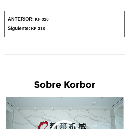
ANTERIOR:
KF-320
Siguiente:
KF-318
Sobre Korbor