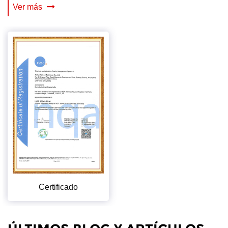
Ver más
Certificado