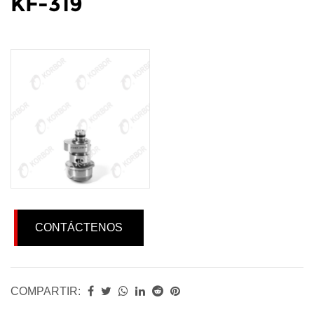
KF-319
CONTÁCTENOS
COMPARTIR: