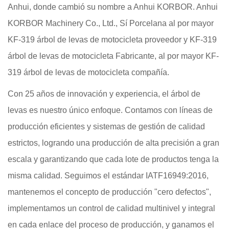
Anhui, donde cambió su nombre a Anhui KORBOR. Anhui
KORBOR Machinery Co., Ltd., Sí Porcelana
al por mayor
KF-319 árbol de levas de motocicleta proveedor
y
KF-319
árbol de levas de motocicleta Fabricante
,
al por mayor KF-
319 árbol de levas de motocicleta compañía
.
Con 25 años de innovación y experiencia, el árbol de
levas es nuestro único enfoque. Contamos con líneas de
producción eficientes y sistemas de gestión de calidad
estrictos, logrando una producción de alta precisión a gran
escala y garantizando que cada lote de productos tenga la
misma calidad. Seguimos el estándar IATF16949:2016,
mantenemos el concepto de producción "cero defectos",
implementamos un control de calidad multinivel y integral
en cada enlace del proceso de producción, y ganamos el