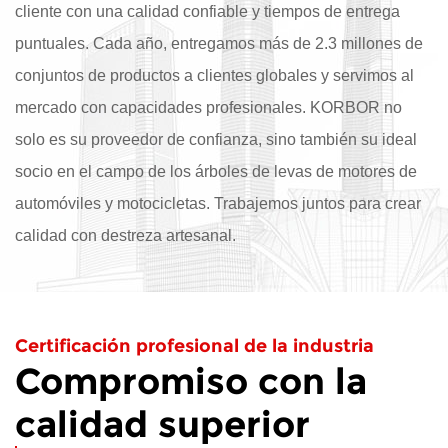
cliente con una calidad confiable y tiempos de entrega
puntuales. Cada año, entregamos más de 2.3 millones de
conjuntos de productos a clientes globales y servimos al
mercado con capacidades profesionales. KORBOR no
solo es su proveedor de confianza, sino también su ideal
socio en el campo de los árboles de levas de motores de
automóviles y motocicletas. Trabajemos juntos para crear
calidad con destreza artesanal.
Certificación profesional de la industria
Compromiso con la
calidad superior