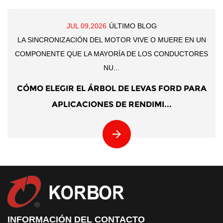
JUL 09,2026
ÚLTIMO BLOG
LA SINCRONIZACIÓN DEL MOTOR VIVE O MUERE EN UN
COMPONENTE QUE LA MAYORÍA DE LOS CONDUCTORES
NU...
CÓMO ELEGIR EL ÁRBOL DE LEVAS FORD PARA
APLICACIONES DE RENDIMI...
INFORMACIÓN DEL CONTACTO