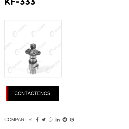
KF-333
CONTÁCTENOS
COMPARTIR: