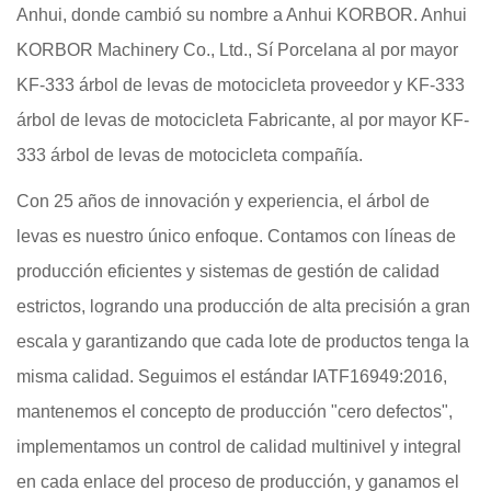
Anhui, donde cambió su nombre a Anhui KORBOR. Anhui
KORBOR Machinery Co., Ltd., Sí Porcelana
al por mayor
KF-333 árbol de levas de motocicleta proveedor
y
KF-333
árbol de levas de motocicleta Fabricante
,
al por mayor KF-
333 árbol de levas de motocicleta compañía
.
Con 25 años de innovación y experiencia, el árbol de
levas es nuestro único enfoque. Contamos con líneas de
producción eficientes y sistemas de gestión de calidad
estrictos, logrando una producción de alta precisión a gran
escala y garantizando que cada lote de productos tenga la
misma calidad. Seguimos el estándar IATF16949:2016,
mantenemos el concepto de producción "cero defectos",
implementamos un control de calidad multinivel y integral
en cada enlace del proceso de producción, y ganamos el