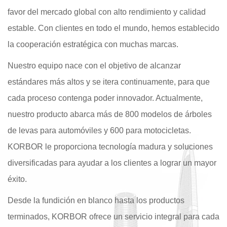
favor del mercado global con alto rendimiento y calidad
estable. Con clientes en todo el mundo, hemos establecido
la cooperación estratégica con muchas marcas.
Nuestro equipo nace con el objetivo de alcanzar
estándares más altos y se itera continuamente, para que
cada proceso contenga poder innovador. Actualmente,
nuestro producto abarca más de 800 modelos de árboles
de levas para automóviles y 600 para motocicletas.
KORBOR le proporciona tecnología madura y soluciones
diversificadas para ayudar a los clientes a lograr un mayor
éxito.
Desde la fundición en blanco hasta los productos
terminados, KORBOR ofrece un servicio integral para cada