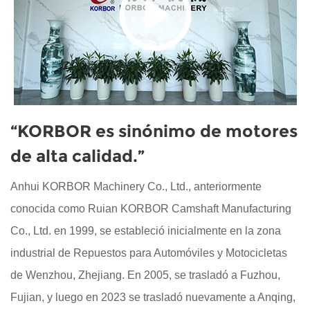
“KORBOR es sinónimo de motores
de alta calidad.”
Anhui KORBOR Machinery Co., Ltd., anteriormente
conocida como Ruian KORBOR Camshaft Manufacturing
Co., Ltd. en 1999, se estableció inicialmente en la zona
industrial de Repuestos para Automóviles y Motocicletas
de Wenzhou, Zhejiang. En 2005, se trasladó a Fuzhou,
Fujian, y luego en 2023 se trasladó nuevamente a Anqing,