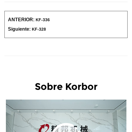
ANTERIOR:
KF-336
Siguiente:
KF-328
Sobre Korbor