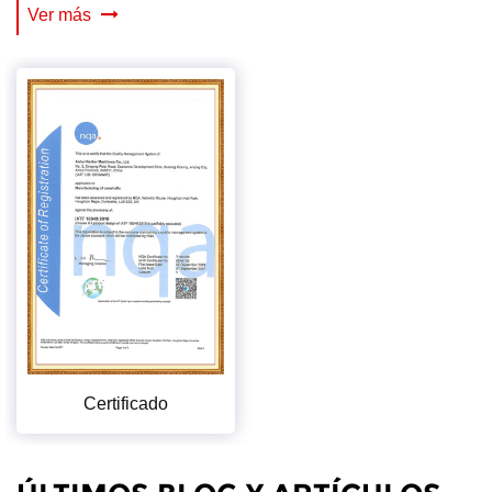
Ver más
Certificado