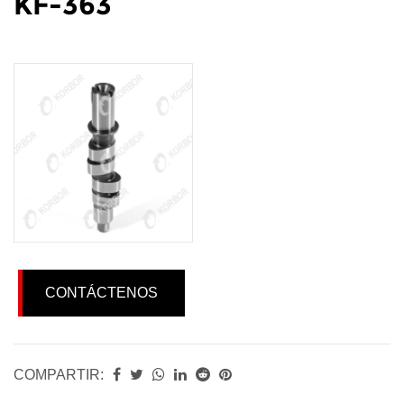
KF-363
CONTÁCTENOS
COMPARTIR: