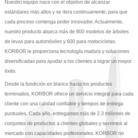
Nuestro equipo nace con el objetivo de alcanzar
estándares más altos y se itera continuamente, para que
cada proceso contenga poder innovador. Actualmente,
nuestro producto abarca más de 800 modelos de árboles
de levas para automóviles y 600 para motocicletas.
KORBOR le proporciona tecnología madura y soluciones
diversificadas para ayudar a los clientes a lograr un mayor
éxito.
Desde la fundición en blanco hasta los productos
terminados, KORBOR ofrece un servicio integral para cada
cliente con una calidad confiable y tiempos de entrega
puntuales. Cada año, entregamos más de 2.3 millones de
conjuntos de productos a clientes globales y servimos al
mercado con capacidades profesionales. KORBOR no