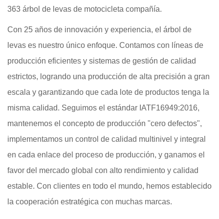
363 árbol de levas de motocicleta compañía
.
Con 25 años de innovación y experiencia, el árbol de
levas es nuestro único enfoque. Contamos con líneas de
producción eficientes y sistemas de gestión de calidad
estrictos, logrando una producción de alta precisión a gran
escala y garantizando que cada lote de productos tenga la
misma calidad. Seguimos el estándar IATF16949:2016,
mantenemos el concepto de producción "cero defectos",
implementamos un control de calidad multinivel y integral
en cada enlace del proceso de producción, y ganamos el
favor del mercado global con alto rendimiento y calidad
estable. Con clientes en todo el mundo, hemos establecido
la cooperación estratégica con muchas marcas.