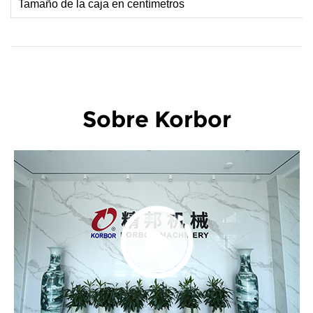
Tamaño de la caja en centímetros
Sobre Korbor