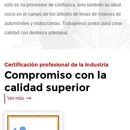
solo es su proveedor de confianza, sino también su ideal
socio en el campo de los árboles de levas de motores de
automóviles y motocicletas. Trabajemos juntos para crear
calidad con destreza artesanal.
Certificación profesional de la industria
Compromiso con la
calidad superior
Ver más