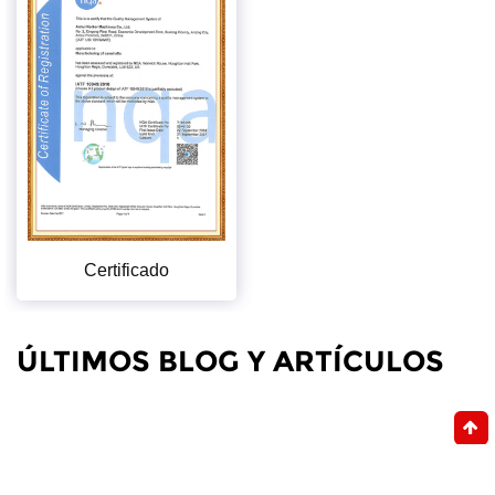
Certificado
ÚLTIMOS BLOG Y ARTÍCULOS