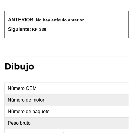
ANTERIOR:
No hay artículo anterior
Siguiente:
KF-336
Dibujo
Número OEM
Número de motor
Número de paquete
Peso bruto