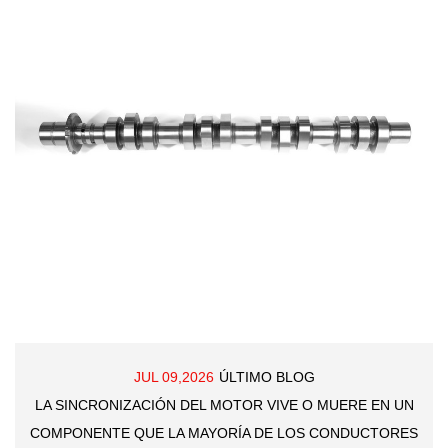
JUL 09,2026
ÚLTIMO BLOG
LA SINCRONIZACIÓN DEL MOTOR VIVE O MUERE EN UN
COMPONENTE QUE LA MAYORÍA DE LOS CONDUCTORES