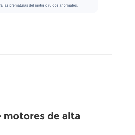
fallas prematuras del motor o ruidos anormales.
 motores de alta