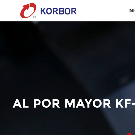
IN
AL POR MAYOR KF