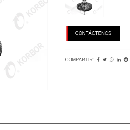
CONTÁCTENOS
COMPARTIR: