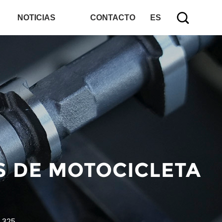
NOTICIAS
CONTACTO
ES
S DE MOTOCICLETA
-325