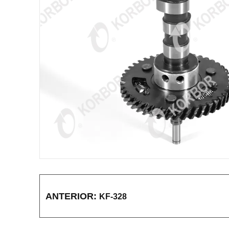
ANTERIOR:
KF-328