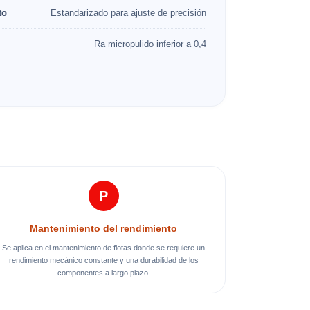
to
Estandarizado para ajuste de precisión
Ra micropulido inferior a 0,4
P
Mantenimiento del rendimiento
Se aplica en el mantenimiento de flotas donde se requiere un
rendimiento mecánico constante y una durabilidad de los
componentes a largo plazo.