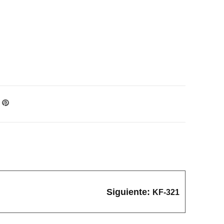
Siguiente:
KF-321