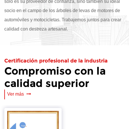
solo es su proveedor de confianza, sino también su ideal
socio en el campo de los árboles de levas de motores de
automóviles y motocicletas. Trabajemos juntos para crear
calidad con destreza artesanal.
Certificación profesional de la industria
Compromiso con la
calidad superior
Ver más