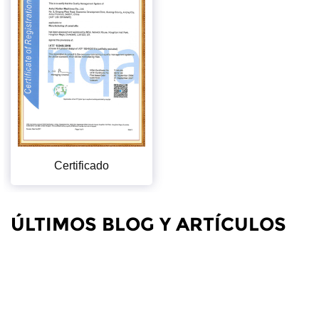
Certificado
ÚLTIMOS BLOG Y ARTÍCULOS