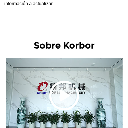
información a actualizar
Sobre Korbor