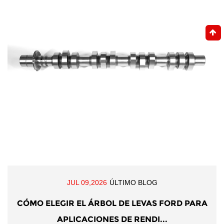
JUL 09,2026
ÚLTIMO BLOG
CÓMO ELEGIR EL ÁRBOL DE LEVAS FORD PARA
APLICACIONES DE RENDI...