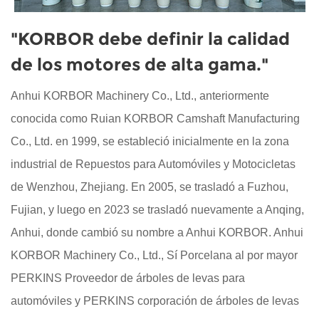
"KORBOR debe definir la calidad
de los motores de alta gama."
Anhui KORBOR Machinery Co., Ltd., anteriormente
conocida como Ruian KORBOR Camshaft Manufacturing
Co., Ltd. en 1999, se estableció inicialmente en la zona
industrial de Repuestos para Automóviles y Motocicletas
de Wenzhou, Zhejiang. En 2005, se trasladó a Fuzhou,
Fujian, y luego en 2023 se trasladó nuevamente a Anqing,
Anhui, donde cambió su nombre a Anhui KORBOR. Anhui
KORBOR Machinery Co., Ltd., Sí
Porcelana al por mayor
PERKINS Proveedor de árboles de levas para
automóviles
y
PERKINS corporación de árboles de levas