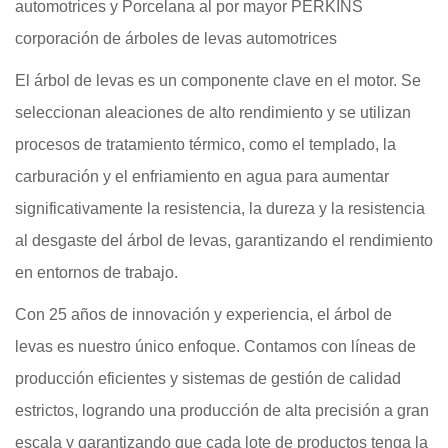
automotrices
y
Porcelana al por mayor PERKINS
corporación de árboles de levas automotrices
El árbol de levas es un componente clave en el motor. Se
seleccionan aleaciones de alto rendimiento y se utilizan
procesos de tratamiento térmico, como el templado, la
carburación y el enfriamiento en agua para aumentar
significativamente la resistencia, la dureza y la resistencia
al desgaste del árbol de levas, garantizando el rendimiento
en entornos de trabajo.
Con 25 años de innovación y experiencia, el árbol de
levas es nuestro único enfoque. Contamos con líneas de
producción eficientes y sistemas de gestión de calidad
estrictos, logrando una producción de alta precisión a gran
escala y garantizando que cada lote de productos tenga la