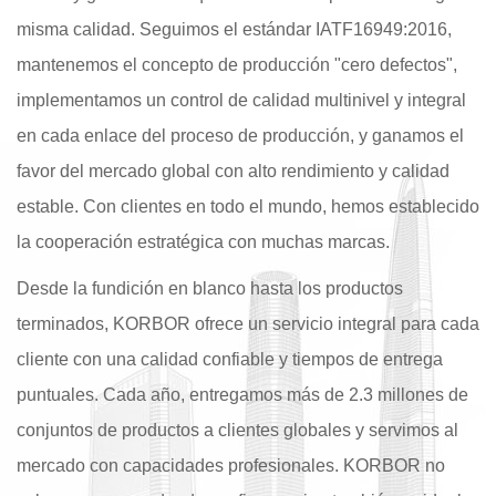
misma calidad. Seguimos el estándar IATF16949:2016,
mantenemos el concepto de producción "cero defectos",
implementamos un control de calidad multinivel y integral
en cada enlace del proceso de producción, y ganamos el
favor del mercado global con alto rendimiento y calidad
estable. Con clientes en todo el mundo, hemos establecido
la cooperación estratégica con muchas marcas.
Desde la fundición en blanco hasta los productos
terminados, KORBOR ofrece un servicio integral para cada
cliente con una calidad confiable y tiempos de entrega
puntuales. Cada año, entregamos más de 2.3 millones de
conjuntos de productos a clientes globales y servimos al
mercado con capacidades profesionales. KORBOR no