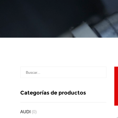
Categorías de productos
AUDI
(0)