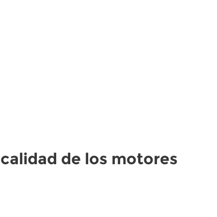
calidad de los motores