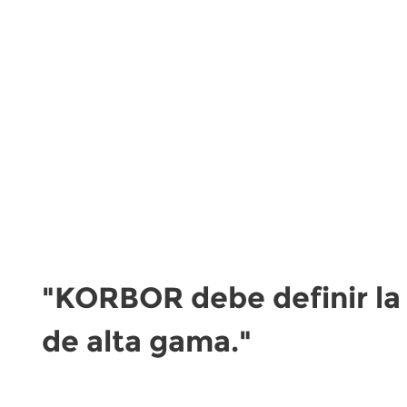
"KORBOR debe definir la 
de alta gama."