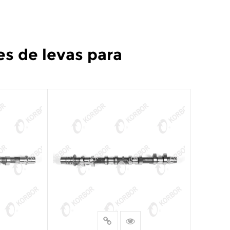
s de levas para