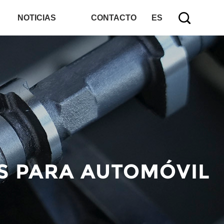
NOTICIAS
CONTACTO
ES
S PARA AUTOMÓVIL