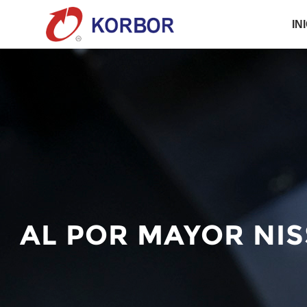
IN
AL POR MAYOR NI