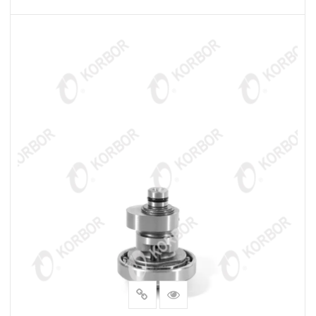
LEER MÁS