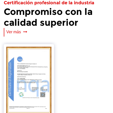
Certificación profesional de la industria
Compromiso con la
calidad superior
Ver más