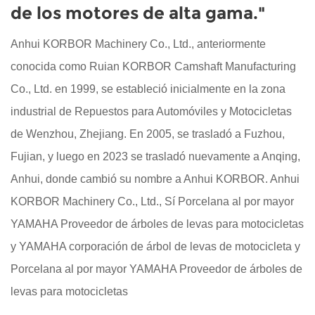
de los motores de alta gama."
Anhui KORBOR Machinery Co., Ltd., anteriormente
conocida como Ruian KORBOR Camshaft Manufacturing
Co., Ltd. en 1999, se estableció inicialmente en la zona
industrial de Repuestos para Automóviles y Motocicletas
de Wenzhou, Zhejiang. En 2005, se trasladó a Fuzhou,
Fujian, y luego en 2023 se trasladó nuevamente a Anqing,
Anhui, donde cambió su nombre a Anhui KORBOR. Anhui
KORBOR Machinery Co., Ltd., Sí
Porcelana al por mayor
YAMAHA Proveedor de árboles de levas para motocicletas
y
YAMAHA corporación de árbol de levas de motocicleta
y
Porcelana al por mayor YAMAHA Proveedor de árboles de
levas para motocicletas