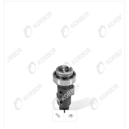
LEER MÁS