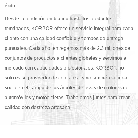
éxito.
Desde la fundición en blanco hasta los productos
terminados, KORBOR ofrece un servicio integral para cada
cliente con una calidad confiable y tiempos de entrega
puntuales. Cada año, entregamos más de 2.3 millones de
conjuntos de productos a clientes globales y servimos al
mercado con capacidades profesionales. KORBOR no
solo es su proveedor de confianza, sino también su ideal
socio en el campo de los árboles de levas de motores de
automóviles y motocicletas. Trabajemos juntos para crear
calidad con destreza artesanal.