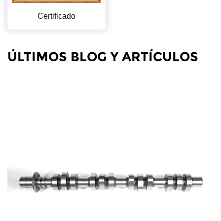
Certificado
ÚLTIMOS BLOG Y ARTÍCULOS