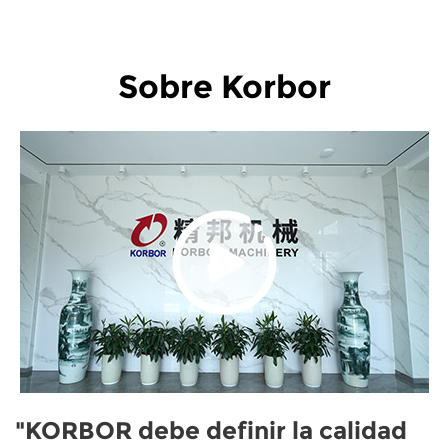
Sobre Korbor
"KORBOR debe definir la calidad