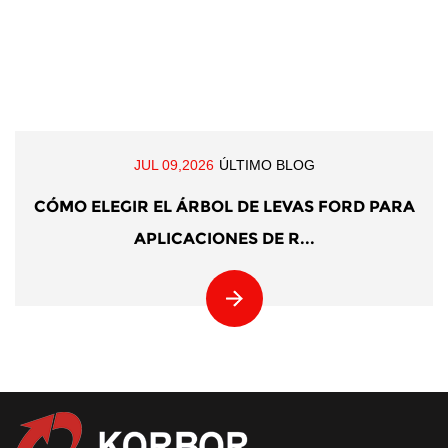
JUL 09,2026
ÚLTIMO BLOG
CÓMO ELEGIR EL ÁRBOL DE LEVAS FORD PARA
APLICACIONES DE R...