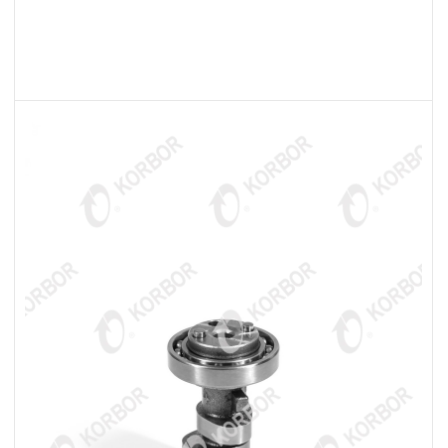
LEER MÁS