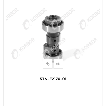
5TN-E2170-01