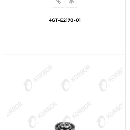
4GT-E2170-01
LEER MÁS