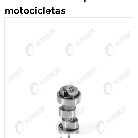
motocicletas