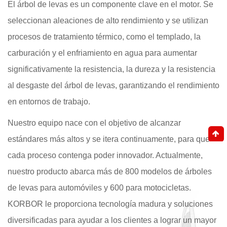
El árbol de levas es un componente clave en el motor. Se
seleccionan aleaciones de alto rendimiento y se utilizan
procesos de tratamiento térmico, como el templado, la
carburación y el enfriamiento en agua para aumentar
significativamente la resistencia, la dureza y la resistencia
al desgaste del árbol de levas, garantizando el rendimiento
en entornos de trabajo.
Nuestro equipo nace con el objetivo de alcanzar
estándares más altos y se itera continuamente, para que
cada proceso contenga poder innovador. Actualmente,
nuestro producto abarca más de 800 modelos de árboles
de levas para automóviles y 600 para motocicletas.
KORBOR le proporciona tecnología madura y soluciones
diversificadas para ayudar a los clientes a lograr un mayor