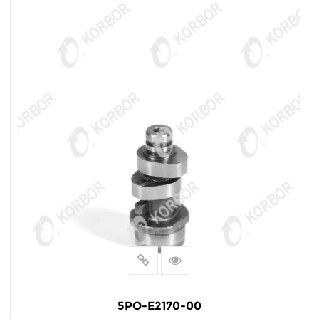
5PO-E2170-00