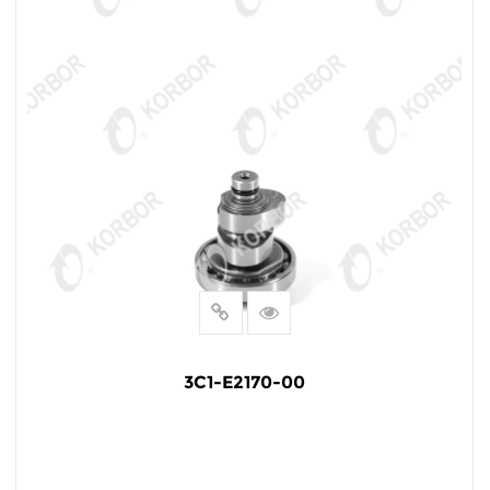
3C1-E2170-00