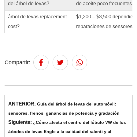
del árbol de levas?
de aceite poco frecuentes
árbol de levas replacement
$1,200 – $3,500 dependiend
cost?
reparaciones de sensores/
Compartir:
ANTERIOR:
Guía del árbol de levas del automóvil:
sensores, frenos, ganancias de potencia y gradación
Siguiente:
¿Cómo afecta el centro del lóbulo VW de los
árboles de levas Engle a la calidad del ralentí y al