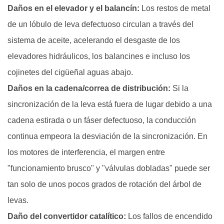
Daños en el elevador y el balancín:
Los restos de metal
de un lóbulo de leva defectuoso circulan a través del
sistema de aceite, acelerando el desgaste de los
elevadores hidráulicos, los balancines e incluso los
cojinetes del cigüeñal aguas abajo.
Daños en la cadena/correa de distribución:
Si la
sincronización de la leva está fuera de lugar debido a una
cadena estirada o un fáser defectuoso, la conducción
continua empeora la desviación de la sincronización. En
los motores de interferencia, el margen entre
"funcionamiento brusco" y "válvulas dobladas" puede ser
tan solo de unos pocos grados de rotación del árbol de
levas.
Daño del convertidor catalítico:
Los fallos de encendido