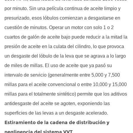
por minuto. Sin una película continua de aceite limpio y
presurizado, esos lóbulos comienzan a desgastarse en
cuestión de minutos. Operar un motor con solo 1 o 2
cuartos de galón de aceite bajo puede reducir a la mitad la
presión de aceite en la culata del cilindro, lo que provoca
un desgaste del lóbulo de la leva que se agrava a lo largo
de miles de millas. El uso de aceite que ya pasó su
intervalo de servicio (generalmente entre 5,000 y 7,500
millas para el aceite convencional o entre 10,000 y 15,000
millas para el totalmente sintético) permite que los aditivos
antidesgaste del aceite se agoten, exponiendo las
superficies de las levas a un desgaste acelerado.
Estiramiento de la cadena de distribución y
negligencia del sistema VVT