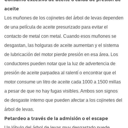
aceite
Los muñones de los cojinetes del árbol de levas dependen
de una película de aceite presurizado para evitar el
contacto de metal con metal. Cuando esos muñones se
desgastan, las holguras de aceite aumentan y el sistema
de lubricación del motor pierde presión en esa área. Los
conductores pueden notar que la luz de advertencia de
presión de aceite parpadea al ralentí o encontrar que el
motor consume un litro de aceite cada 1000 a 1500 millas
a pesar de que no hay fugas visibles. Ambos son signos
de desgaste interno que pueden afectar a los cojinetes del
árbol de levas.
Petardeo a través de la admisión o el escape
Un lóbulo del árbol de levas muy desgastado puede