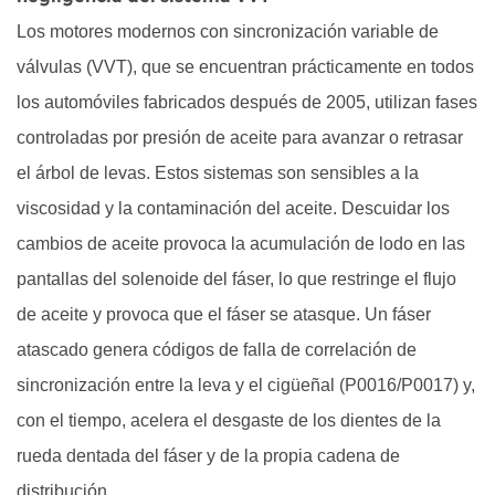
Los motores modernos con sincronización variable de
válvulas (VVT), que se encuentran prácticamente en todos
los automóviles fabricados después de 2005, utilizan fases
controladas por presión de aceite para avanzar o retrasar
el árbol de levas. Estos sistemas son sensibles a la
viscosidad y la contaminación del aceite. Descuidar los
cambios de aceite provoca la acumulación de lodo en las
pantallas del solenoide del fáser, lo que restringe el flujo
de aceite y provoca que el fáser se atasque. Un fáser
atascado genera códigos de falla de correlación de
sincronización entre la leva y el cigüeñal (P0016/P0017) y,
con el tiempo, acelera el desgaste de los dientes de la
rueda dentada del fáser y de la propia cadena de
distribución.