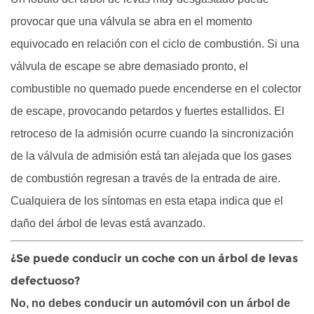
provocar que una válvula se abra en el momento
equivocado en relación con el ciclo de combustión. Si una
válvula de escape se abre demasiado pronto, el
combustible no quemado puede encenderse en el colector
de escape, provocando petardos y fuertes estallidos. El
retroceso de la admisión ocurre cuando la sincronización
de la válvula de admisión está tan alejada que los gases
de combustión regresan a través de la entrada de aire.
Cualquiera de los síntomas en esta etapa indica que el
daño del árbol de levas está avanzado.
¿Se puede conducir un coche con un árbol de levas
defectuoso?
No, no debes conducir un automóvil con un árbol de