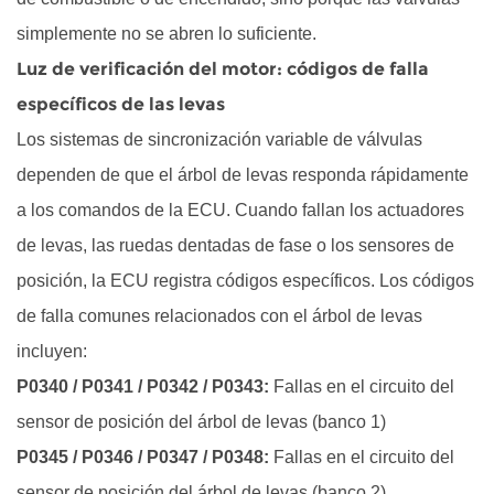
simplemente no se abren lo suficiente.
Luz de verificación del motor: códigos de falla
específicos de las levas
Los sistemas de sincronización variable de válvulas
dependen de que el árbol de levas responda rápidamente
a los comandos de la ECU. Cuando fallan los actuadores
de levas, las ruedas dentadas de fase o los sensores de
posición, la ECU registra códigos específicos. Los códigos
de falla comunes relacionados con el árbol de levas
incluyen:
P0340 / P0341 / P0342 / P0343:
Fallas en el circuito del
sensor de posición del árbol de levas (banco 1)
P0345 / P0346 / P0347 / P0348:
Fallas en el circuito del
sensor de posición del árbol de levas (banco 2)