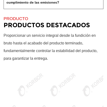
cumplimiento de las emisiones?
PRODUCTO
PRODUCTOS DESTACADOS
Proporcionar un servicio integral desde la fundición en
bruto hasta el acabado del producto terminado,
fundamentalmente controlar la estabilidad del producto,
para garantizar la entrega.