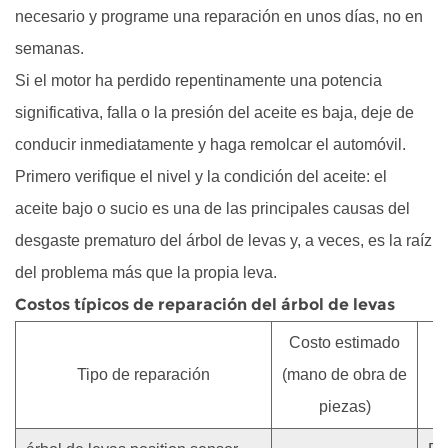
necesario y programe una reparación en unos días, no en
semanas.
Si el motor ha perdido repentinamente una potencia
significativa, falla o la presión del aceite es baja, deje de
conducir inmediatamente y haga remolcar el automóvil.
Primero verifique el nivel y la condición del aceite: el
aceite bajo o sucio es una de las principales causas del
desgaste prematuro del árbol de levas y, a veces, es la raíz
del problema más que la propia leva.
Costos típicos de reparación del árbol de levas
Costo estimado
Tipo de reparación
(mano de obra de
piezas)