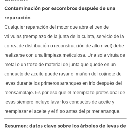
Contaminación por escombros después de una
reparación
Cualquier reparación del motor que abra el tren de
válvulas (reemplazo de la junta de la culata, servicio de la
correa de distribución o reconstrucción de alto nivel) debe
realizarse con una limpieza meticulosa. Una sola viruta de
metal o un trozo de material de junta que quede en un
conducto de aceite puede rayar el muñón del cojinete de
levas durante los primeros arranques en frío después del
reensamblaje. Es por eso que el reemplazo profesional de
levas siempre incluye lavar los conductos de aceite y
reemplazar el aceite y el filtro antes del primer arranque.
Resumen: datos clave sobre los árboles de levas de