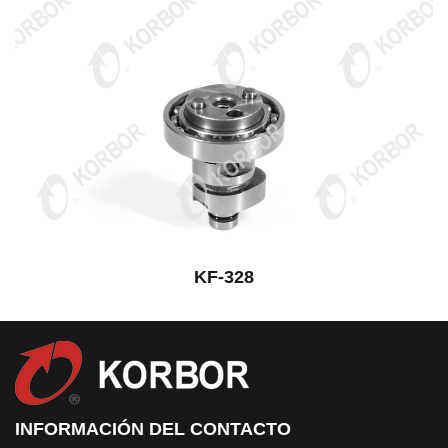
KF-328
INFORMACIÓN DEL CONTACTO