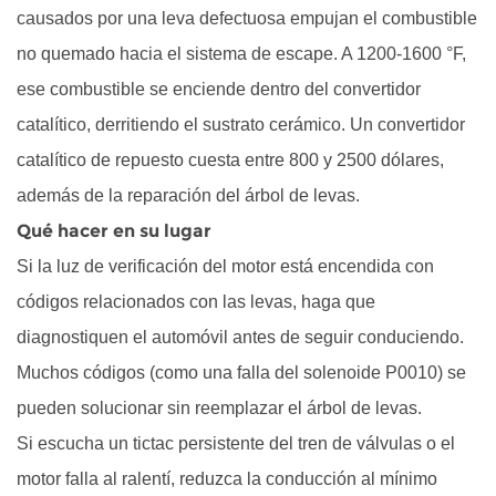
causados por una leva defectuosa empujan el combustible
no quemado hacia el sistema de escape. A 1200-1600 °F,
ese combustible se enciende dentro del convertidor
catalítico, derritiendo el sustrato cerámico. Un convertidor
catalítico de repuesto cuesta entre 800 y 2500 dólares,
además de la reparación del árbol de levas.
Qué hacer en su lugar
Si la luz de verificación del motor está encendida con
códigos relacionados con las levas, haga que
diagnostiquen el automóvil antes de seguir conduciendo.
Muchos códigos (como una falla del solenoide P0010) se
pueden solucionar sin reemplazar el árbol de levas.
Si escucha un tictac persistente del tren de válvulas o el
motor falla al ralentí, reduzca la conducción al mínimo