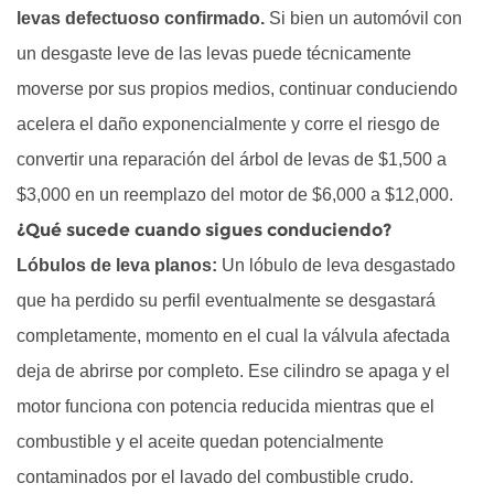
levas defectuoso confirmado.
Si bien un automóvil con
un desgaste leve de las levas puede técnicamente
moverse por sus propios medios, continuar conduciendo
acelera el daño exponencialmente y corre el riesgo de
convertir una reparación del árbol de levas de $1,500 a
$3,000 en un reemplazo del motor de $6,000 a $12,000.
¿Qué sucede cuando sigues conduciendo?
Lóbulos de leva planos:
Un lóbulo de leva desgastado
que ha perdido su perfil eventualmente se desgastará
completamente, momento en el cual la válvula afectada
deja de abrirse por completo. Ese cilindro se apaga y el
motor funciona con potencia reducida mientras que el
combustible y el aceite quedan potencialmente
contaminados por el lavado del combustible crudo.