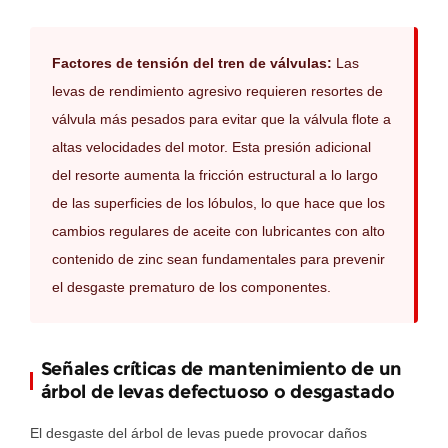
Factores de tensión del tren de válvulas:
Las
levas de rendimiento agresivo requieren resortes de
válvula más pesados para evitar que la válvula flote a
altas velocidades del motor. Esta presión adicional
del resorte aumenta la fricción estructural a lo largo
de las superficies de los lóbulos, lo que hace que los
cambios regulares de aceite con lubricantes con alto
contenido de zinc sean fundamentales para prevenir
el desgaste prematuro de los componentes.
Señales críticas de mantenimiento de un
árbol de levas defectuoso o desgastado
El desgaste del árbol de levas puede provocar daños