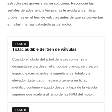
estructurales graves si no se soluciona. Reconocer las
señales de advertencia tempranas le ayuda a identificar
problemas en el tren de válvulas antes de que se conviertan
en fallas internas catastróficas del motor.
FASE A
Tictac audible del tren de válvulas
Cuando el lóbulo del árbol de levas comienza a
desgastarse o a desarrollar puntos planos, se crea un
espacio excesivo entre la superficie del lóbulo y el
elevador. Este juego mecánico genera un tictac
metálico continuo y agudo desde la tapa de la válvula
superior que acelera al ritmo de las RPM del motor.
FASE B