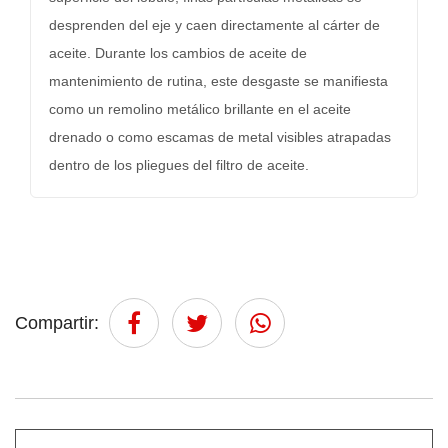
desprenden del eje y caen directamente al cárter de
aceite. Durante los cambios de aceite de
mantenimiento de rutina, este desgaste se manifiesta
como un remolino metálico brillante en el aceite
drenado o como escamas de metal visibles atrapadas
dentro de los pliegues del filtro de aceite.
Compartir: