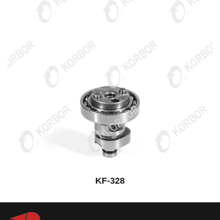
KF-328