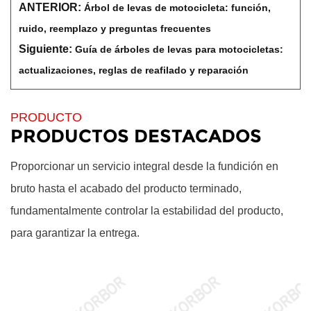
ANTERIOR:
Árbol de levas de motocicleta: función,
ruido, reemplazo y preguntas frecuentes
Siguiente:
Guía de árboles de levas para motocicletas:
actualizaciones, reglas de reafilado y reparación
PRODUCTO
PRODUCTOS DESTACADOS
Proporcionar un servicio integral desde la fundición en
bruto hasta el acabado del producto terminado,
fundamentalmente controlar la estabilidad del producto,
para garantizar la entrega.