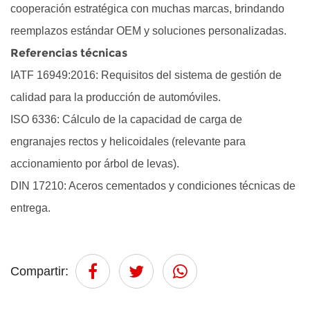
cooperación estratégica con muchas marcas, brindando
reemplazos estándar OEM y soluciones personalizadas.
Referencias técnicas
IATF 16949:2016: Requisitos del sistema de gestión de
calidad para la producción de automóviles.
ISO 6336: Cálculo de la capacidad de carga de
engranajes rectos y helicoidales (relevante para
accionamiento por árbol de levas).
DIN 17210: Aceros cementados y condiciones técnicas de
entrega.
Compartir: