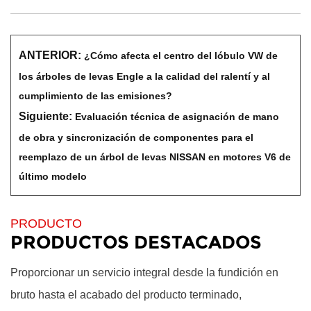
ANTERIOR:
¿Cómo afecta el centro del lóbulo VW de
los árboles de levas Engle a la calidad del ralentí y al
cumplimiento de las emisiones?
Siguiente:
Evaluación técnica de asignación de mano
de obra y sincronización de componentes para el
reemplazo de un árbol de levas NISSAN en motores V6 de
último modelo
PRODUCTO
PRODUCTOS DESTACADOS
Proporcionar un servicio integral desde la fundición en
bruto hasta el acabado del producto terminado,