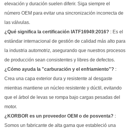
elevación y duración suelen diferir. Siga siempre el
número OEM para evitar una sincronización incorrecta de
las válvulas.
¿Qué significa la certificación IATF16949:2016?
: Es el
estándar internacional de gestión de calidad más alto para
la industria automotriz, asegurando que nuestros procesos
de producción sean consistentes y libres de defectos.
¿Cómo ayuda la "carburación y el enfriamiento"?
:
Crea una capa exterior dura y resistente al desgaste
mientras mantiene un núcleo resistente y dúctil, evitando
que el árbol de levas se rompa bajo cargas pesadas del
motor.
¿KORBOR es un proveedor OEM o de posventa?
:
Somos un fabricante de alta gama que estableció una