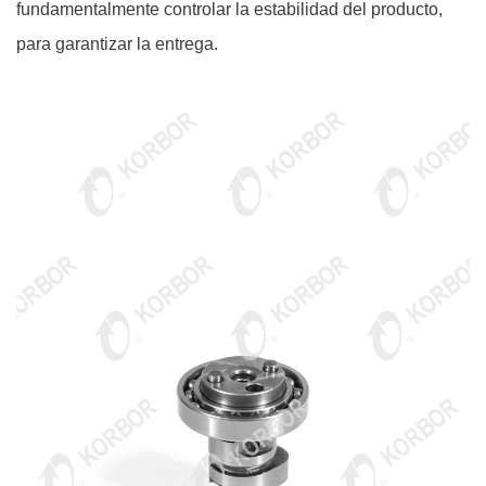
fundamentalmente controlar la estabilidad del producto,
para garantizar la entrega.