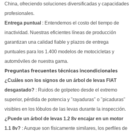
China, ofreciendo soluciones diversificadas y capacidades
profesionales.
Entrega puntual
: Entendemos el costo del tiempo de
inactividad. Nuestras eficientes líneas de producción
garantizan una calidad fiable y plazos de entrega
puntuales para los 1.400 modelos de motocicletas y
automóviles de nuestra gama.
Preguntas frecuentes técnicas incondicionales
¿Cuáles son los signos de un árbol de levas FIAT
desgastado?
: Ruidos de golpeteo desde el extremo
superior, pérdida de potencia y "rayaduras" o "picaduras"
visibles en los lóbulos de las levas durante la inspección.
¿Puede un árbol de levas 1.2 8v encajar en un motor
1.1 8v?
: Aunque son físicamente similares, los perfiles de