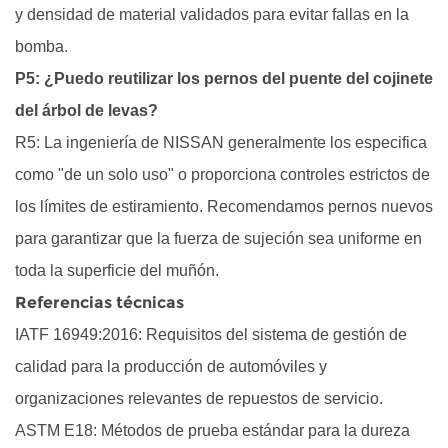
y densidad de material validados para evitar fallas en la
bomba.
P5: ¿Puedo reutilizar los pernos del puente del cojinete
del árbol de levas?
R5: La ingeniería de NISSAN generalmente los especifica
como "de un solo uso" o proporciona controles estrictos de
los límites de estiramiento. Recomendamos pernos nuevos
para garantizar que la fuerza de sujeción sea uniforme en
toda la superficie del muñón.
Referencias técnicas
IATF 16949:2016: Requisitos del sistema de gestión de
calidad para la producción de automóviles y
organizaciones relevantes de repuestos de servicio.
ASTM E18: Métodos de prueba estándar para la dureza