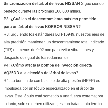
Sincronización del árbol de levas NISSAN
Sigue siendo
perfecto durante las próximas 100.000 millas.
P3: ¿Cuál es el descentramiento máximo permitido
para un árbol de levas KORBOR NISSAN?
R3: Siguiendo los estándares IATF16949, nuestros ejes de
alta precisión mantienen un descentramiento total indicado
(TIR) ​​de menos de 0,02 mm para evitar vibraciones y
desgaste desigual de los rodamientos.
P4: ¿Cómo afecta la bomba de inyección directa
VQ35DD a la elección del árbol de levas?
R4: La bomba de combustible de alta presión (HPFP) es
impulsada por un lóbulo especializado en el árbol de
levas. Este lóbulo está sometido a una fuerza extrema; por
lo tanto, solo se deben utilizar ejes con tratamiento térmico