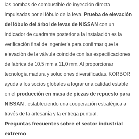
las bombas de combustible de inyección directa
impulsadas por el lóbulo de la leva.
Prueba de elevación
del lóbulo del árbol de levas de NISSAN
con un
indicador de cuadrante posterior a la instalación es la
verificación final de ingeniería para confirmar que la
elevación de la válvula coincide con las especificaciones
de fábrica de 10,5 mm a 11,0 mm. Al proporcionar
tecnología madura y soluciones diversificadas, KORBOR
ayuda a los socios globales a lograr una calidad estable
en el
producción en masa de piezas de repuesto para
NISSAN
, estableciendo una cooperación estratégica a
través de la artesanía y la entrega puntual.
Preguntas frecuentes sobre el sector industrial
extremo