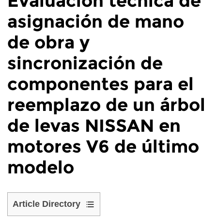
Evaluación técnica de
asignación de mano
de obra y
sincronización de
componentes para el
reemplazo de un árbol
de levas NISSAN en
motores V6 de último
modelo
Article Directory