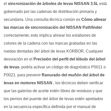
el
sincronización de árboles de levas NISSAN 3.5L
está
gobernado por las cadenas de distribución primaria y
secundaria. Una consulta técnica común es
Cómo alinear
las marcas de sincronización del NISSAN Pathfinder
correctamente; esto implica alinear los eslabones de
colores de la cadena con las marcas grabadas en las
ruedas dentadas del árbol de levas KORBOR. Cualquier
desviación en el
Precisión del perfil del lóbulo del árbol
de levas.
podría activar un código de diagnóstico P0011 o
P0021. para prevenir
Ranurado del muñón del árbol de
levas en motores NISSAN
, los técnicos deben verificar
que las galerías de aceite estén libres de residuos y que
los pernos del puente del árbol de levas estén apretados
en la secuencia específica definida por el manual de