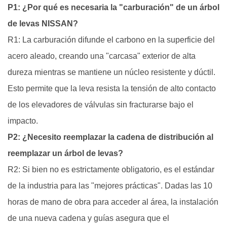
P1: ¿Por qué es necesaria la "carburación" de un árbol
de levas NISSAN?
R1: La carburación difunde el carbono en la superficie del
acero aleado, creando una "carcasa" exterior de alta
dureza mientras se mantiene un núcleo resistente y dúctil.
Esto permite que la leva resista la tensión de alto contacto
de los elevadores de válvulas sin fracturarse bajo el
impacto.
P2: ¿Necesito reemplazar la cadena de distribución al
reemplazar un árbol de levas?
R2: Si bien no es estrictamente obligatorio, es el estándar
de la industria para las "mejores prácticas". Dadas las 10
horas de mano de obra para acceder al área, la instalación
de una nueva cadena y guías asegura que el