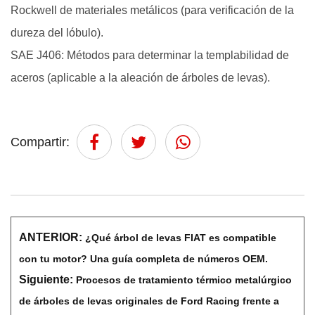
Rockwell de materiales metálicos (para verificación de la
dureza del lóbulo).
SAE J406: Métodos para determinar la templabilidad de
aceros (aplicable a la aleación de árboles de levas).
Compartir:
ANTERIOR:
¿Qué árbol de levas FIAT es compatible
con tu motor? Una guía completa de números OEM.
Siguiente:
Procesos de tratamiento térmico metalúrgico
de árboles de levas originales de Ford Racing frente a