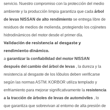
servicio. Nuestro compromiso con la protección del medio
ambiente y la producción limpia garantiza que cada
árbol
de levas NISSAN de alto rendimiento
se entrega libre de
residuos de medios de molienda, protegiendo los cojinetes
hidrodinámicos del motor desde el primer día.
Validación de resistencia al desgaste y
rendimiento dinámico.
a
garantizar la confiabilidad del motor NISSAN
después del cambio del árbol de levas
, la dureza y la
resistencia al desgaste de los lóbulos deben verificarse
según las normas ASTM. KORBOR utiliza templado y
enfriamiento para mejorar significativamente la
resistencia
a la tracción de árboles de levas de automóviles
, lo
que garantiza que sobrevivan al entorno de alta presión de