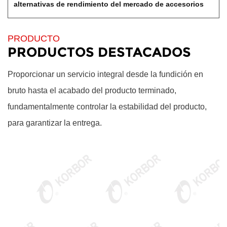
alternativas de rendimiento del mercado de accesorios
PRODUCTO
PRODUCTOS DESTACADOS
Proporcionar un servicio integral desde la fundición en
bruto hasta el acabado del producto terminado,
fundamentalmente controlar la estabilidad del producto,
para garantizar la entrega.