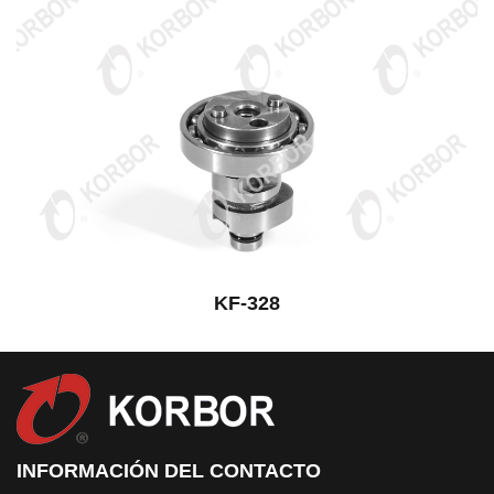
KF-328
INFORMACIÓN DEL CONTACTO